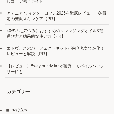
しコーデ完全ガイド
アテニア ウィンターコフレ2025を徹底レビュー！冬限
定の贅沢スキンケア【PR】
40代の毛穴悩みにおすすめのクレンジングオイル3選｜
選び方と効果的な使い方【PR】
エトヴォスのパーフェクトキットが内容充実で進化！
レビューと解説【PR】
【レビュー】5way hundy fanが優秀！モバイルバッテ
リーにも
カテゴリー
お役立ち