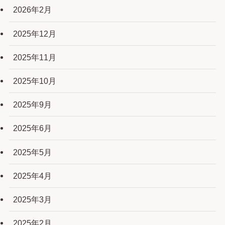
2026年2月
2025年12月
2025年11月
2025年10月
2025年9月
2025年6月
2025年5月
2025年4月
2025年3月
2025年2月