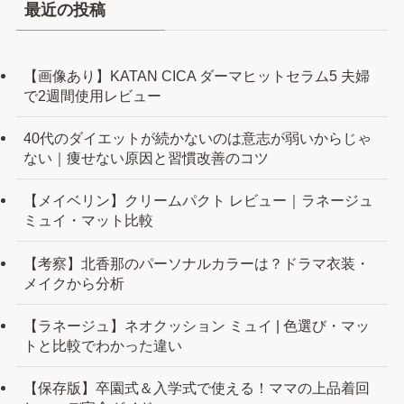
最近の投稿
【画像あり】KATAN CICA ダーマヒットセラム5 夫婦
で2週間使用レビュー
40代のダイエットが続かないのは意志が弱いからじゃ
ない｜痩せない原因と習慣改善のコツ
【メイベリン】クリームパクト レビュー｜ラネージュ
ミュイ・マット比較
【考察】北香那のパーソナルカラーは？ドラマ衣装・
メイクから分析
【ラネージュ】ネオクッション ミュイ | 色選び・マッ
トと比較でわかった違い
【保存版】卒園式＆入学式で使える！ママの上品着回