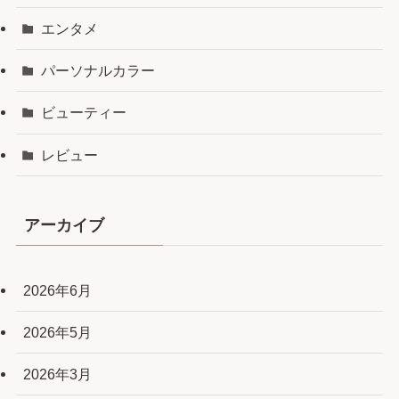
エンタメ
パーソナルカラー
ビューティー
レビュー
アーカイブ
2026年6月
2026年5月
2026年3月