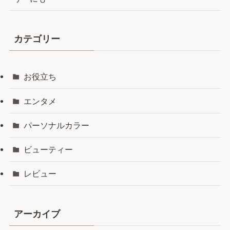
カテゴリー
お役立ち
エンタメ
パーソナルカラー
ビューティー
レビュー
アーカイブ