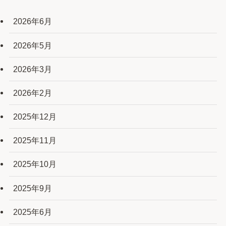
2026年6月
2026年5月
2026年3月
2026年2月
2025年12月
2025年11月
2025年10月
2025年9月
2025年6月