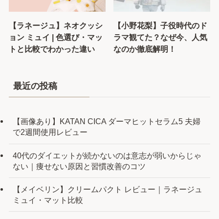
【ラネージュ】ネオクッシ
【小野花梨】子役時代のド
ョン ミュイ | 色選び・マッ
ラマ観てた？なぜ今、人気
トと比較でわかった違い
なのか徹底解明！
最近の投稿
【画像あり】KATAN CICA ダーマヒットセラム5 夫婦
で2週間使用レビュー
40代のダイエットが続かないのは意志が弱いからじゃ
ない｜痩せない原因と習慣改善のコツ
【メイベリン】クリームパクト レビュー｜ラネージュ
ミュイ・マット比較