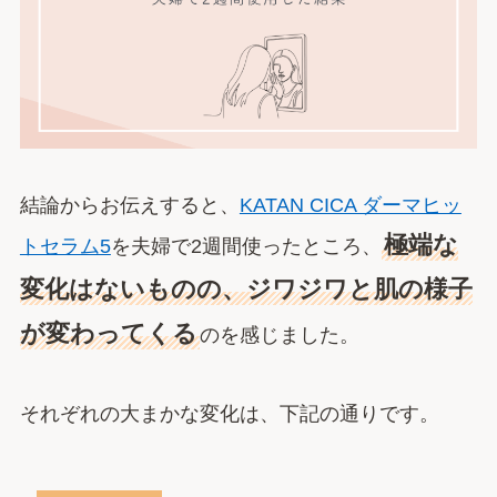
結論からお伝えすると、
KATAN CICA ダーマヒッ
極端な
トセラム5
を夫婦で2週間使ったところ、
変化はないものの、ジワジワと肌の様子
が変わってくる
のを感じました。
それぞれの大まかな変化は、下記の通りです。