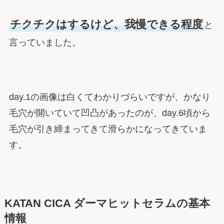
チクチクはするけど、我慢できる程度
と
言っていました。
day.1の画像は白くてわかりづらいですが、かなり
毛穴が開いていて凹凸があったのが、day.6頃から
毛穴が引き締まってきて滑らかになってきていま
す。
KATAN CICA ダーマヒットセラムの基本
情報