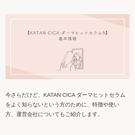
今さらだけど、KATAN CICA ダーマヒットセラム
をよく知らないという方のために、特徴や使い
方、運営会社についてもご紹介します。