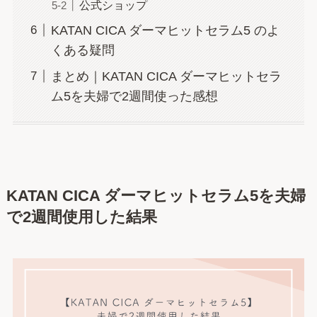
公式ショップ
KATAN CICA ダーマヒットセラム5 のよ
くある疑問
まとめ｜KATAN CICA ダーマヒットセラ
ム5を夫婦で2週間使った感想
KATAN CICA ダーマヒットセラム5を夫婦
で2週間使用した結果