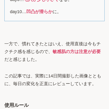
day10…
凹凸が滑らか
に。
一方で、慣れてきたとはいえ、使用直後は今もチ
クチク感を感じるので、
敏感肌の方は注意が必要
だと感じました。
この記事では、実際に14日間撮影した画像ととも
に、毎日の変化を正直にレビューしています。
使用ルール