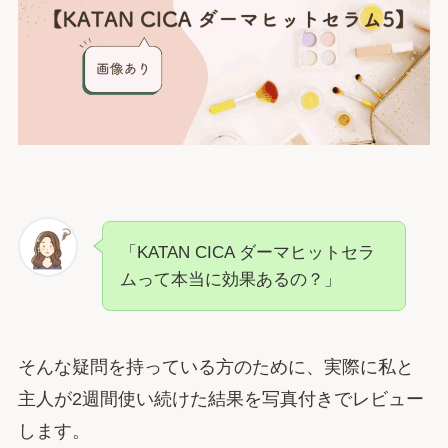
「KATAN CICA ダーマヒットセラ
ムって本当に効果あるの？」
そんな疑問を持っている方のために、実際に私と
主人が2週間使い続けた結果を写真付きでレビュー
します。