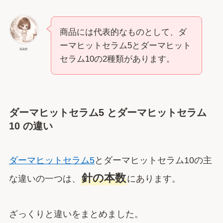
商品には代表的なものとして、ダ
ーマヒットセラム5とダーマヒット
sae
セラム10の2種類があります。
ダーマヒットセラム5 とダーマヒットセラム
10 の違い
ダーマヒットセラム5
とダーマヒットセラム10の主
針の本数
な違いの一つは、
にあります。
ざっくりと違いをまとめました。