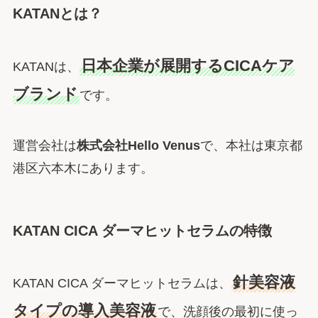
KATANとは？
日本企業が展開するCICAケア
KATANは、
ブランド
です。
運営会社は
株式会社Hello Venus
で、本社は東京都
港区六本木にあります。
KATAN CICA ダーマヒットセラムの特徴
針美容液
KATAN CICA ダーマヒットセラムは、
タイプの導入美容液
で、洗顔後の最初に使っ