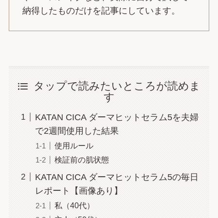
納得したものだけを記事にしています。
タップで読みたいところが読めま
す
KATAN CICA ダーマヒットセラム5を夫婦
で2週間使用した結果
使用ルール
検証前の肌状態
KATAN CICA ダーマヒットセラム5の毎日
レポート【画像あり】
私（40代）