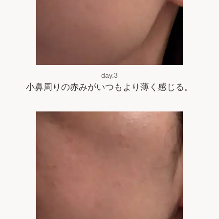
day.3
小鼻周りの赤みがいつもより薄く感じる。