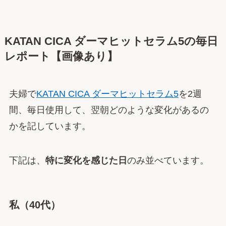
KATAN CICA ダーマヒットセラム5の毎日
レポート【画像あり】
夫婦で
KATAN CICA ダーマヒットセラム5
を2週
間、毎日使用して、翌朝どのような変化があるの
かを記しています。
下記は、
特に変化を感じた日
のみ並べています。
私（40代）