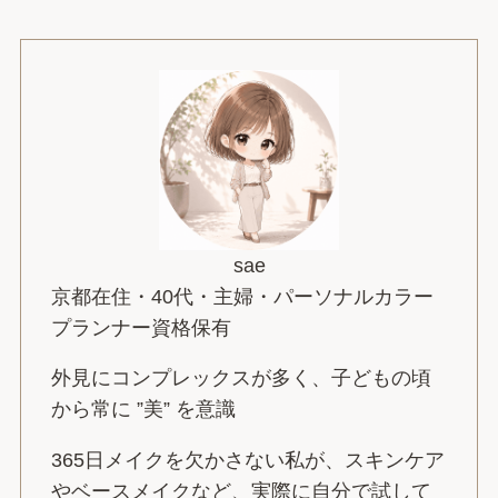
sae
京都在住・40代・主婦・パーソナルカラー
プランナー資格保有
外見にコンプレックスが多く、子どもの頃
から常に ”美” を意識
365日メイクを欠かさない私が、スキンケア
やベースメイクなど、実際に自分で試して