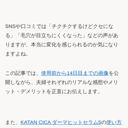
SNSや口コミでは「チクチクするけどクセにな
る」「毛穴が目立ちにくくなった」などの声があ
りますが、本当に変化を感じられるのか気になり
ますよね。
この記事では、
使用前から14日目までの画像
を公
開しながら、夫婦それぞれのリアルな感想やメリ
ット・デメリットを正直にお伝えします。
また、
KATAN CICA ダーマヒットセラム5
の
使い方