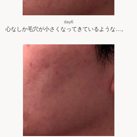
day6
心なしか毛穴が小さくなってきているような…。