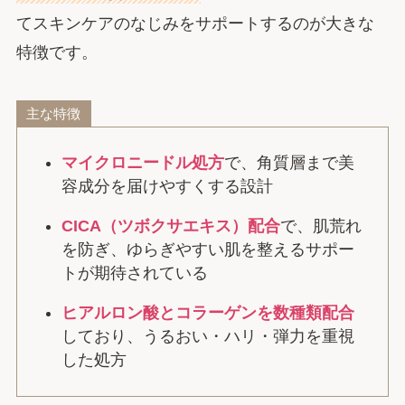
てスキンケアのなじみをサポートするのが大きな
特徴です。
主な特徴
マイクロニードル処方
で、角質層まで美
容成分を届けやすくする設計
CICA（ツボクサエキス）配合
で、肌荒れ
を防ぎ、ゆらぎやすい肌を整えるサポー
トが期待されている
ヒアルロン酸とコラーゲンを数種類配合
しており、うるおい・ハリ・弾力を重視
した処方