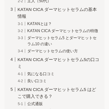
主人（50代）
KATAN CICA ダーマヒットセラムの基本
情報
KATANとは？
KATAN CICA ダーマヒットセラムの特徴
ダーマヒットセラム5 とダーマヒットセ
ラム10 の違い
ダーマヒットセラムの使い方
KATAN CICA ダーマヒットセラム5の口コ
ミ
気になる口コミ
良い口コミ
KATAN CICA ダーマヒットセラム5 はど
こで購入できる？
公式通販